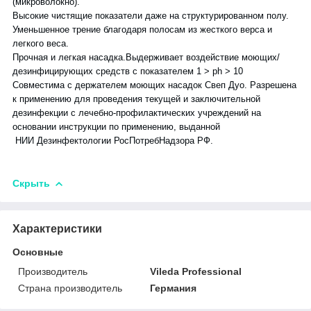
(микроволокно).
Высокие чистящие показатели даже на структурированном полу.
Уменьшенное трение благодаря полосам из жесткого верса и
легкого веса.
Прочная и легкая насадка.Выдерживает воздействие моющих/
дезинфицирующих средств с показателем 1 > ph > 10
Совместима с держателем моющих насадок Свеп Дуо. Разрешена
к применению для проведения текущей и заключительной
дезинфекции с лечебно-профилактических учреждений на
основании инструкции по применению, выданной
НИИ Дезинфектологии РосПотребНадзора РФ.
Скрыть
Характеристики
Основные
Производитель
Vileda Professional
Страна производитель
Германия