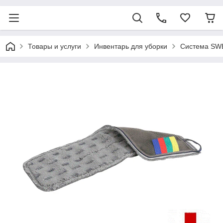
Товары и услуги
Инвентарь для уборки
Система SW