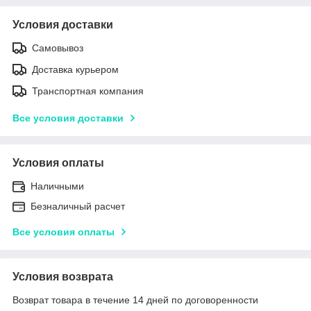
Условия доставки
Самовывоз
Доставка курьером
Транспортная компания
Все условия доставки
Условия оплаты
Наличными
Безналичный расчет
Все условия оплаты
Условия возврата
Возврат товара в течение 14 дней по договоренности