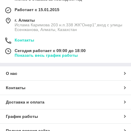
Работает с 15.01.2015
г. Алматы
Ислама Каримова 203 н.п.338 ЖК"Онер1",вход с улицы
Есенжанова, Алматы, Казахстан
Контакты
Сегодня работает с 09:00 до 18:00
Показать весь график работы
О нас
Контакты
Доставка и оплата
График работы
Полная версия сайта