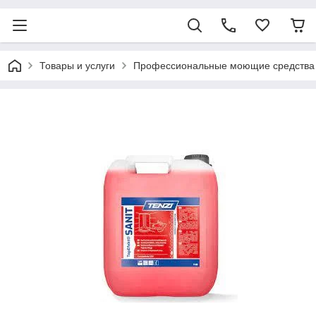
Товары и услуги
Профессиональные моющие средства