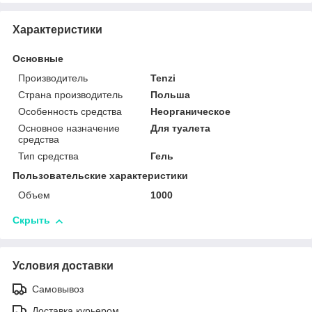
Характеристики
Основные
Производитель
Tenzi
Страна производитель
Польша
Особенность средства
Неорганическое
Основное назначение
Для туалета
средства
Тип средства
Гель
Пользовательские характеристики
Объем
1000
Скрыть
Условия доставки
Самовывоз
Доставка курьером