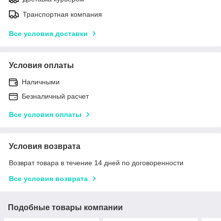
Транспортная компания
Все условия доставки
Условия оплаты
Наличными
Безналичный расчет
Все условия оплаты
Условия возврата
Возврат товара в течение 14 дней по договоренности
Все условия возврата
Подобные товары компании