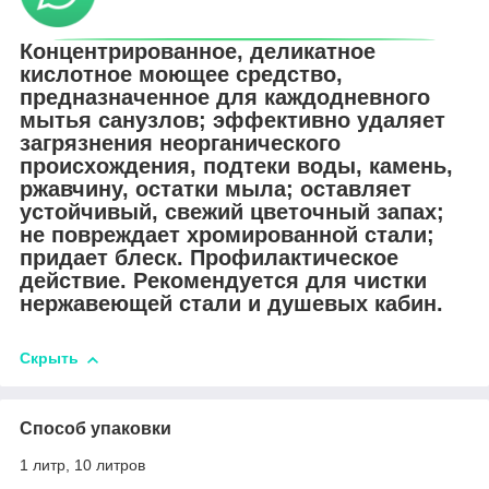
Концентрированное, деликатное
кислотное моющее средство,
предназначенное для каждодневного
мытья санузлов; эффективно удаляет
загрязнения неорганического
происхождения, подтеки воды, камень,
ржавчину, остатки мыла; оставляет
устойчивый, свежий цветочный запах;
не повреждает хромированной стали;
придает блеск. Профилактическое
действие. Рекомендуется для чистки
нержавеющей стали и душевых кабин.
Скрыть
Способ упаковки
1 литр, 10 литров