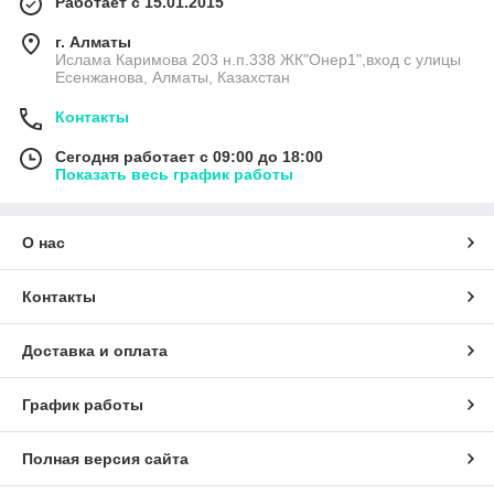
Работает с 15.01.2015
г. Алматы
Ислама Каримова 203 н.п.338 ЖК"Онер1",вход с улицы
Есенжанова, Алматы, Казахстан
Контакты
Сегодня работает с 09:00 до 18:00
Показать весь график работы
О нас
Контакты
Доставка и оплата
График работы
Полная версия сайта