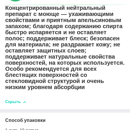
Концентрированный нейтральный
препарат с моюще ― ухаживающими
свойствами и приятным апельсиновым
запахом; благодаря содержанию спирта
быстро испаряется и не оставляет
полос; поддерживает блеск; безопасен
для материала; не раздражает кожу; не
оставляет защитных слоев;
поддерживает натуральные свойства
поверхностей, на которых используется.
Особо рекомендуется для всех
блестящих поверхностей со
стекловидной структурой и очень
низким уровнем абсорбции
Скрыть
Способ упаковки