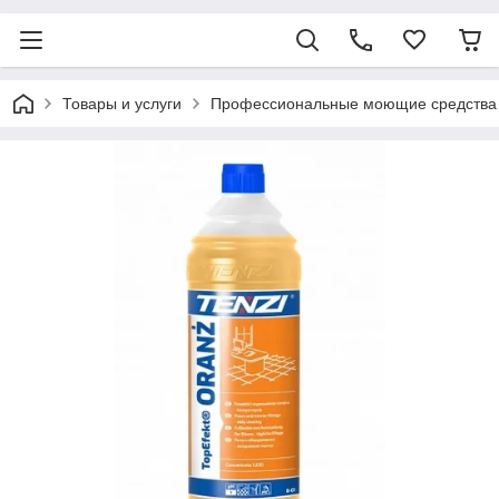
Товары и услуги
Профессиональные моющие средства