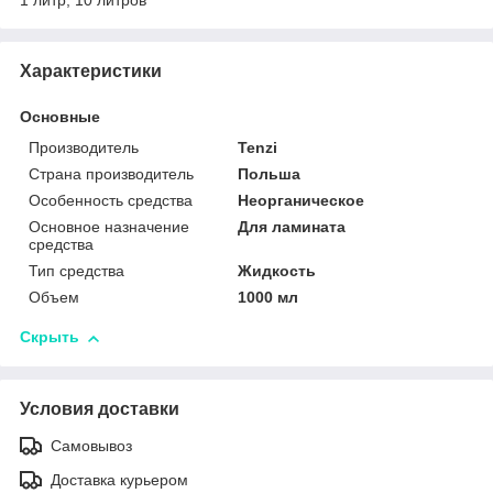
1 литр, 10 литров
Характеристики
Основные
Производитель
Tenzi
Страна производитель
Польша
Особенность средства
Неорганическое
Основное назначение
Для ламината
средства
Тип средства
Жидкость
Объем
1000 мл
Скрыть
Условия доставки
Самовывоз
Доставка курьером