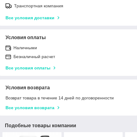
Транспортная компания
Все условия доставки
Условия оплаты
Наличными
Безналичный расчет
Все условия оплаты
Условия возврата
Возврат товара в течение 14 дней по договоренности
Все условия возврата
Подобные товары компании