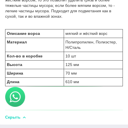
тяжелые частицы мусора; если более мягким ворсом, то -
легкие частицы мусора. Подходит для подметания как в
сухой, так и во влажной зонах.
Описание ворса
мягкий и жёсткий ворс
Материал
Полипропилен, Полиэстер,
Н/Сталь
Кол-во в коробке
10 шт
Высота
125 мм
Ширина
70 мм
Длина
610 мм
Скрыть