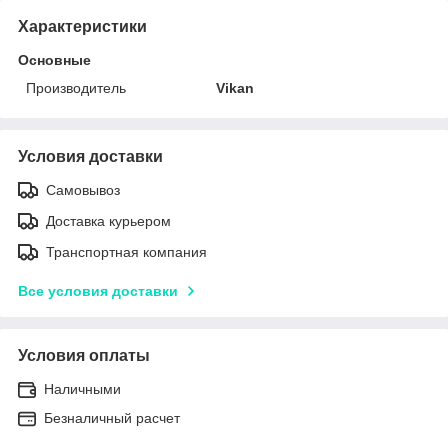
Характеристики
Основные
Производитель
Vikan
Условия доставки
Самовывоз
Доставка курьером
Транспортная компания
Все условия доставки
Условия оплаты
Наличными
Безналичный расчет