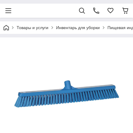
Товары и услуги
Инвентарь для уборки
Пищевая ин