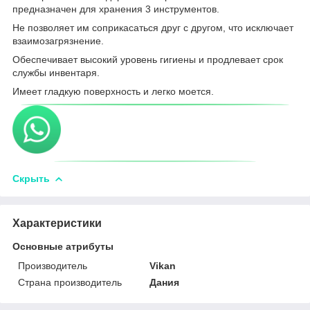
предназначен для хранения 3 инструментов.
Не позволяет им соприкасаться друг с другом, что исключает
взаимозагрязнение.
Обеспечивает высокий уровень гигиены и продлевает срок
службы инвентаря.
Имеет гладкую поверхность и легко моется.
Скрыть
Характеристики
Основные атрибуты
Производитель
Vikan
Страна производитель
Дания