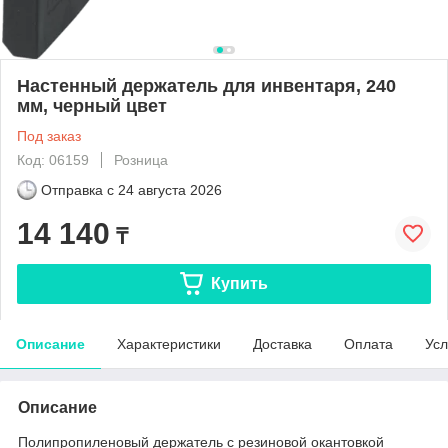
Настенный держатель для инвентаря, 240
мм, черный цвет
Под заказ
Код: 06159
Розница
Отправка с
24 августа 2026
14 140
₸
Купить
Описание
Характеристики
Доставка
Оплата
Усл
Описание
Полипропиленовый держатель с резиновой окантовкой