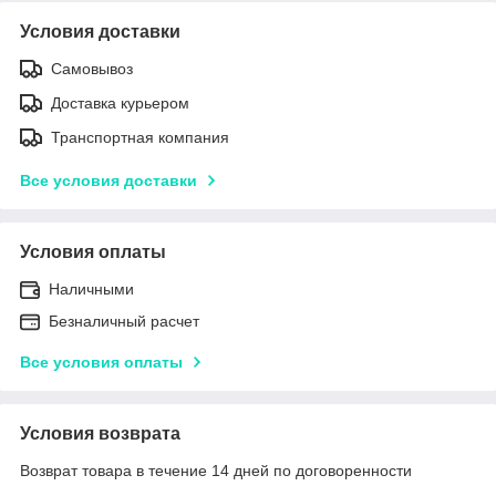
Условия доставки
Самовывоз
Доставка курьером
Транспортная компания
Все условия доставки
Условия оплаты
Наличными
Безналичный расчет
Все условия оплаты
Условия возврата
Возврат товара в течение 14 дней по договоренности