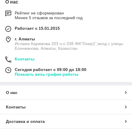
О нас
Рейтинг не сформирован
Менее 5 отзывов за последний год
Работает с 15.01.2015
г. Алматы
Ислама Каримова 203 н.п.338 ЖК"Онер1",вход с улицы
Есенжанова, Алматы, Казахстан
Контакты
Сегодня работает с 09:00 до 18:00
Показать весь график работы
О нас
Контакты
Доставка и оплата