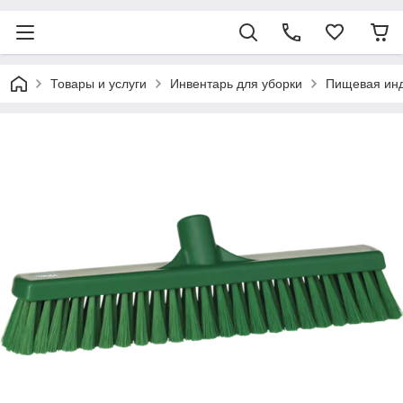
Товары и услуги
Инвентарь для уборки
Пищевая ин