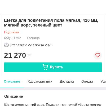
Щетка для подметания пола мягкая, 410 мм,
Мягкий ворс, зеленый цвет
Под заказ
Код: 31792
Розница
Отправка с
22 августа 2026
21 270
₸
Купить
Описание
Характеристики
Доставка
Оплата
Усл
Описание
Щетка имеет мягкий ворс. Подходит для сухой уборки мелких