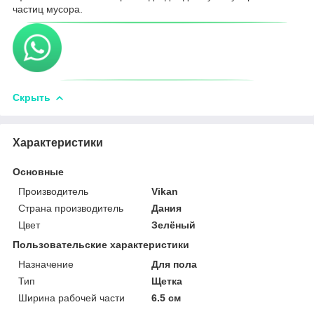
частиц мусора.
Скрыть
Характеристики
Основные
Производитель
Vikan
Страна производитель
Дания
Цвет
Зелёный
Пользовательские характеристики
Назначение
Для пола
Тип
Щетка
Ширина рабочей части
6.5 см