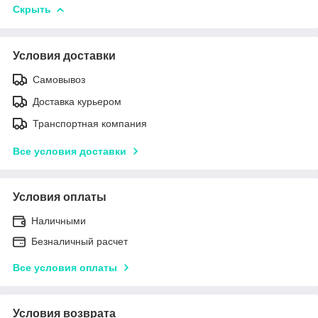
Скрыть
Условия доставки
Самовывоз
Доставка курьером
Транспортная компания
Все условия доставки
Условия оплаты
Наличными
Безналичный расчет
Все условия оплаты
Условия возврата