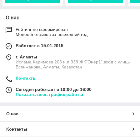
О нас
Рейтинг не сформирован
Менее 5 отзывов за последний год
Работает с 15.01.2015
г. Алматы
Ислама Каримова 203 н.п.338 ЖК"Онер1",вход с улицы
Есенжанова, Алматы, Казахстан
Контакты
Сегодня работает с 10:00 до 16:00
Показать весь график работы
О нас
Контакты