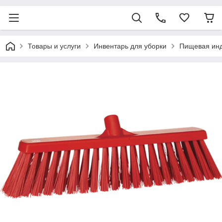
Товары и услуги
Инвентарь для уборки
Пищевая ин