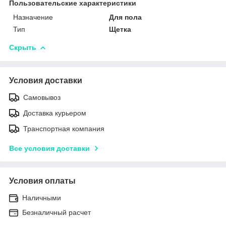
Пользовательские характеристики
Назначение
Для пола
Тип
Щетка
Скрыть
Условия доставки
Самовывоз
Доставка курьером
Транспортная компания
Все условия доставки
Условия оплаты
Наличными
Безналичный расчет