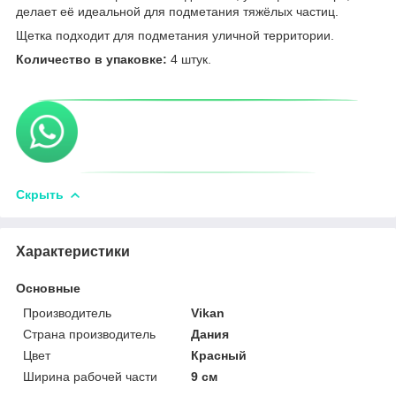
делает её идеальной для подметания тяжёлых частиц.
Щетка подходит для подметания уличной территории.
Количество в упаковке:
4 штук.
Скрыть
Характеристики
Основные
Производитель
Vikan
Страна производитель
Дания
Цвет
Красный
Ширина рабочей части
9 см