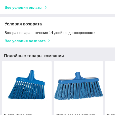
Все условия оплаты
Условия возврата
Возврат товара в течение 14 дней по договоренности
Все условия возврата
Подобные товары компании