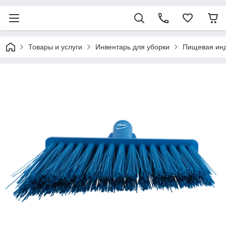
Товары и услуги
Инвентарь для уборки
Пищевая ин