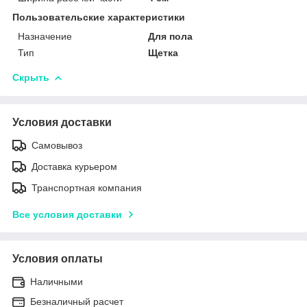
Пользовательские характеристики
Назначение
Для пола
Тип
Щетка
Скрыть
Условия доставки
Самовывоз
Доставка курьером
Транспортная компания
Все условия доставки
Условия оплаты
Наличными
Безналичный расчет