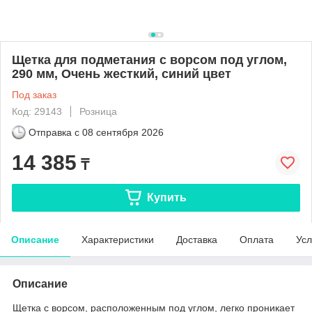
Щетка для подметания с ворсом под углом,
290 мм, Очень жесткий, синий цвет
Под заказ
Код: 29143
Розница
Отправка с
08 сентября 2026
14 385
₸
Купить
Описание
Характеристики
Доставка
Оплата
Усл
Описание
Щетка с ворсом, расположенным под углом, легко проникает