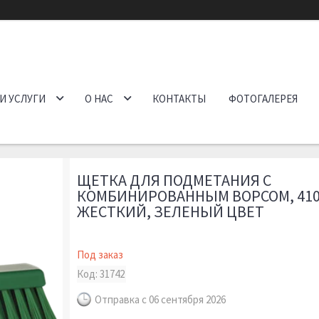
И УСЛУГИ
О НАС
КОНТАКТЫ
ФОТОГАЛЕРЕЯ
ЩЕТКА ДЛЯ ПОДМЕТАНИЯ С
КОМБИНИРОВАННЫМ ВОРСОМ, 410
ЖЕСТКИЙ, ЗЕЛЕНЫЙ ЦВЕТ
Под заказ
Код:
31742
Отправка с 06 сентября 2026