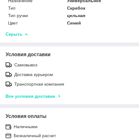
Назначение
Универсальное
Тип
Скребок
Тип ручки
цельная
Цвет
Синий
Скрыть
Условия доставки
Самовывоз
Доставка курьером
Транспортная компания
Все условия доставки
Условия оплаты
Наличными
Безналичный расчет