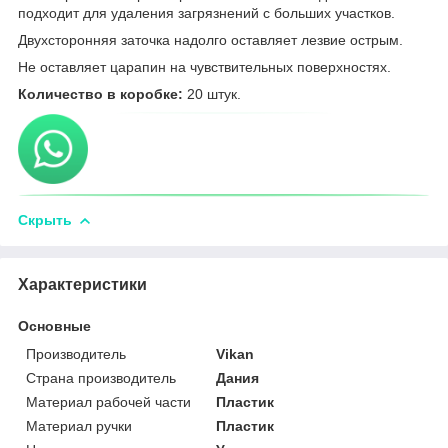
подходит для удаления загрязнений с больших участков.
Двухсторонняя заточка надолго оставляет лезвие острым.
Не оставляет царапин на чувствительных поверхностях.
Количество в коробке:
20 штук.
Скрыть
Характеристики
Основные
Производитель
Vikan
Страна производитель
Дания
Материал рабочей части
Пластик
Материал ручки
Пластик