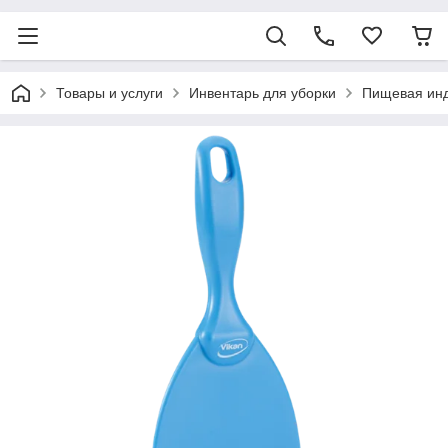
Товары и услуги
Инвентарь для уборки
Пищевая ин