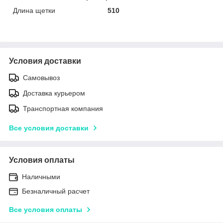
Длина щетки
510
Условия доставки
Самовывоз
Доставка курьером
Транспортная компания
Все условия доставки
Условия оплаты
Наличными
Безналичный расчет
Все условия оплаты