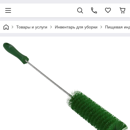
Товары и услуги
Инвентарь для уборки
Пищевая ин