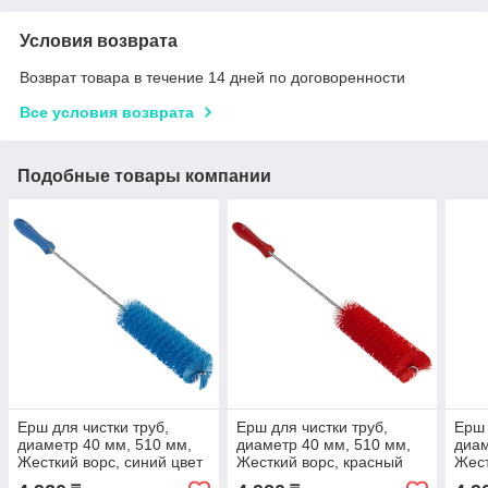
Условия возврата
Возврат товара в течение 14 дней по договоренности
Все условия возврата
Подобные товары компании
Ерш для чистки труб,
Ерш для чистки труб,
Ерш 
диаметр 40 мм, 510 мм,
диаметр 40 мм, 510 мм,
диам
Жесткий ворс, синий цвет
Жесткий ворс, красный
Жест
цвет