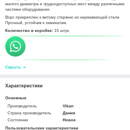
малого диаметра и труднодоступных мест между различными
частями оборудования.
Ворс прикреплен к витому стержню из нержавеющей стали.
Прочный, устойчив к химикатам.
Количество в коробке:
15 штук.
Скрыть
Характеристики
Основные
Производитель
Vikan
Страна производитель
Дания
Состояние
Новое
Пользовательские характеристики