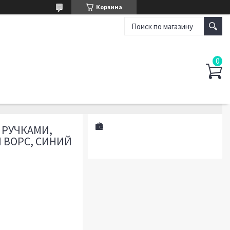
Корзина
 РУЧКАМИ,
Й ВОРС, СИНИЙ