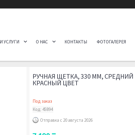
И УСЛУГИ
О НАС
КОНТАКТЫ
ФОТОГАЛЕРЕЯ
РУЧНАЯ ЩЕТКА, 330 ММ, СРЕДНИЙ
КРАСНЫЙ ЦВЕТ
Под заказ
Код:
45894
Отправка с 20 августа 2026