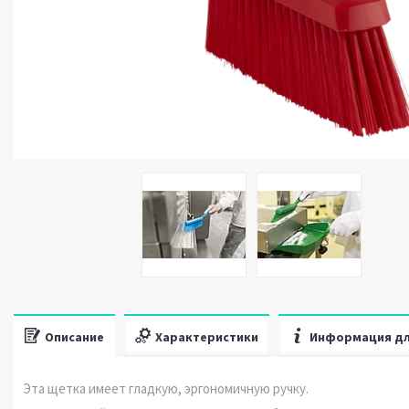
Описание
Характеристики
Информация дл
Эта щетка имеет гладкую, эргономичную ручку.