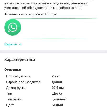
чистки резиновых прокладок соединений, резиновых
уплотнителей оборудования и конвейерных лент.
Количество в коробке:
10 штук.
Скрыть
Характеристики
Основные
Производитель
Vikan
Страна производитель
Дания
Длина ручки
20.5 см
Тип
Щетка
Тип ручки
цельная
Цвет
Белый