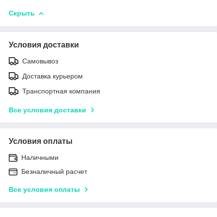
Скрыть
Условия доставки
Самовывоз
Доставка курьером
Транспортная компания
Все условия доставки
Условия оплаты
Наличными
Безналичный расчет
Все условия оплаты