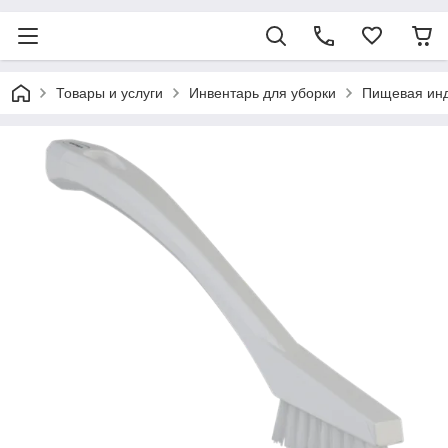
Товары и услуги
Инвентарь для уборки
Пищевая ин