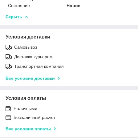
Состояние
Новое
Скрыть
Условия доставки
Самовывоз
Доставка курьером
Транспортная компания
Все условия доставки
Условия оплаты
Наличными
Безналичный расчет
Все условия оплаты