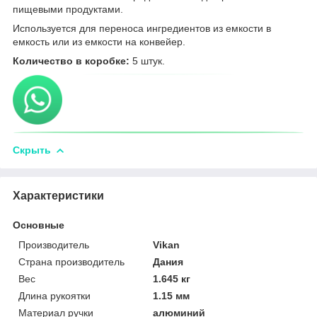
пищевыми продуктами.
Используется для переноса ингредиентов из емкости в
емкость или из емкости на конвейер.
Количество в коробке:
5 штук.
Скрыть
Характеристики
Основные
Производитель
Vikan
Страна производитель
Дания
Вес
1.645 кг
Длина рукоятки
1.15 мм
Материал ручки
алюминий