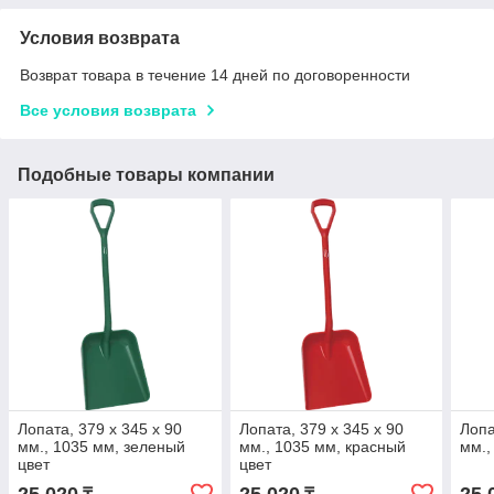
Условия возврата
Возврат товара в течение 14 дней по договоренности
Все условия возврата
Подобные товары компании
Лопата, 379 x 345 x 90
Лопата, 379 x 345 x 90
Лопа
мм., 1035 мм, зеленый
мм., 1035 мм, красный
мм.,
цвет
цвет