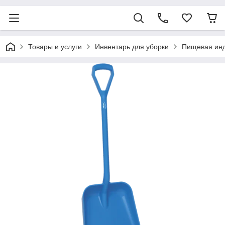
Товары и услуги
Инвентарь для уборки
Пищевая ин