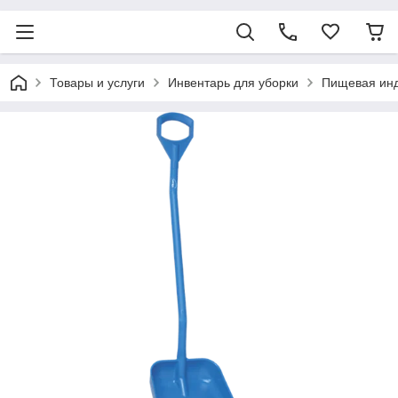
Товары и услуги
Инвентарь для уборки
Пищевая ин