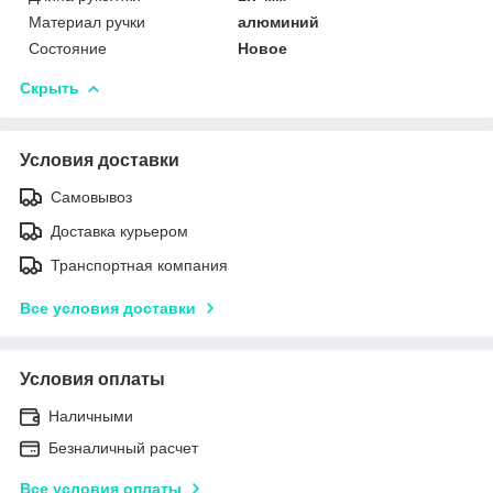
Материал ручки
алюминий
Состояние
Новое
Скрыть
Условия доставки
Самовывоз
Доставка курьером
Транспортная компания
Все условия доставки
Условия оплаты
Наличными
Безналичный расчет
Все условия оплаты