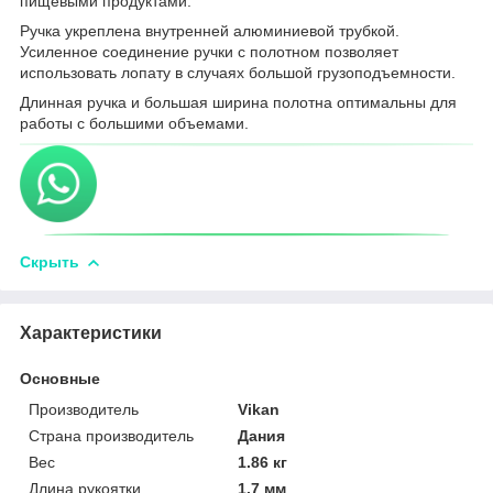
пищевыми продуктами.
Ручка укреплена внутренней алюминиевой трубкой.
Усиленное соединение ручки с полотном позволяет
использовать лопату в случаях большой грузоподъемности.
Длинная ручка и большая ширина полотна оптимальны для
работы с большими объемами.
Скрыть
Характеристики
Основные
Производитель
Vikan
Страна производитель
Дания
Вес
1.86 кг
Длина рукоятки
1.7 мм