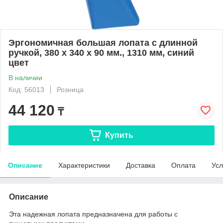
Эргономичная большая лопата с длинной
ручкой, 380 x 340 x 90 мм., 1310 мм, синий
цвет
В наличии
Код: 56013
Розница
44 120
₸
Купить
Описание
Характеристики
Доставка
Оплата
Усл
Описание
Эта надежная лопата предназначена для работы с