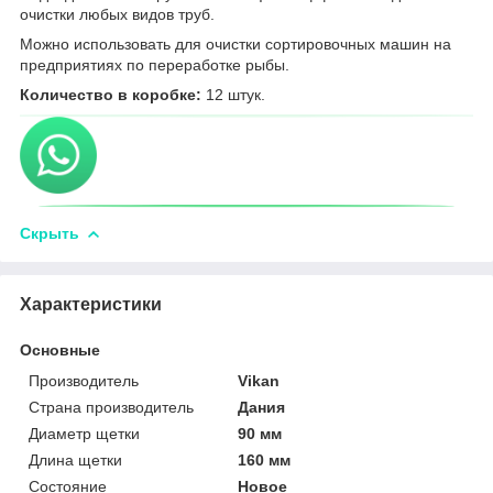
очистки любых видов труб.
Можно использовать для очистки сортировочных машин на
предприятиях по переработке рыбы.
Количество в коробке:
12 штук.
Скрыть
Характеристики
Основные
Производитель
Vikan
Страна производитель
Дания
Диаметр щетки
90 мм
Длина щетки
160 мм
Состояние
Новое