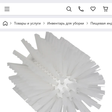
Товары и услуги
Инвентарь для уборки
Пищевая ин