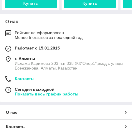
Купить
Купить
О нас
Рейтинг не сформирован
Менее 5 отзывов за последний год
Работает с 15.01.2015
г. Алматы
Ислама Каримова 203 н.п.338 ЖК"Онер1",вход с улицы
Есенжанова, Алматы, Казахстан
Контакты
Сегодня выходной
Показать весь график работы
О нас
Контакты