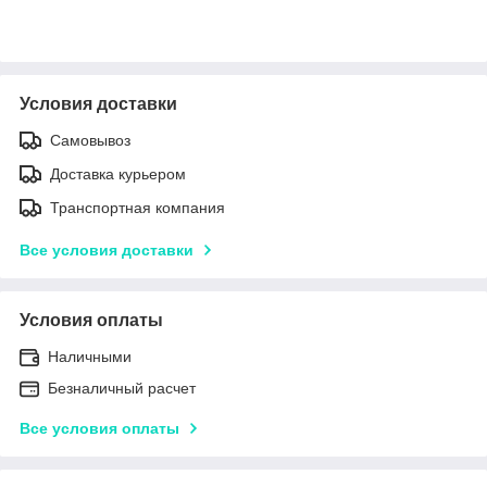
Условия доставки
Самовывоз
Доставка курьером
Транспортная компания
Все условия доставки
Условия оплаты
Наличными
Безналичный расчет
Все условия оплаты