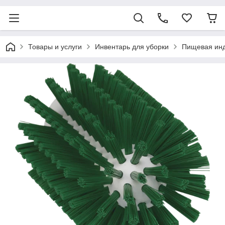
Товары и услуги
Инвентарь для уборки
Пищевая ин