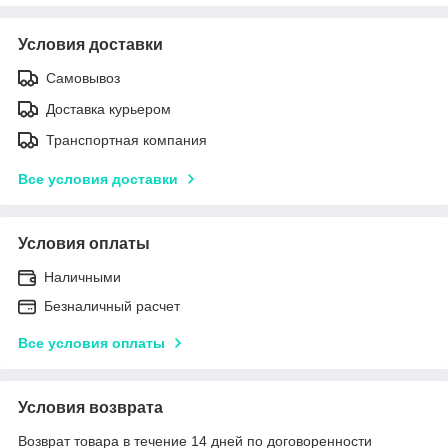
Условия доставки
Самовывоз
Доставка курьером
Транспортная компания
Все условия доставки
Условия оплаты
Наличными
Безналичный расчет
Все условия оплаты
Условия возврата
Возврат товара в течение 14 дней по договоренности