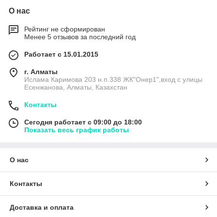
О нас
Рейтинг не сформирован
Менее 5 отзывов за последний год
Работает с 15.01.2015
г. Алматы
Ислама Каримова 203 н.п.338 ЖК"Онер1",вход с улицы
Есенжанова, Алматы, Казахстан
Контакты
Сегодня работает с 09:00 до 18:00
Показать весь график работы
О нас
Контакты
Доставка и оплата