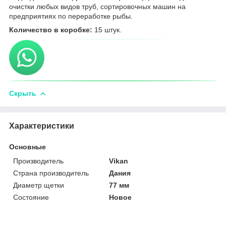
очистки любых видов труб, сортировочных машин на
предприятиях по переработке рыбы.
Количество в коробке:
15 штук.
Скрыть
Характеристики
Основные
Производитель
Vikan
Страна производитель
Дания
Диаметр щетки
77 мм
Состояние
Новое