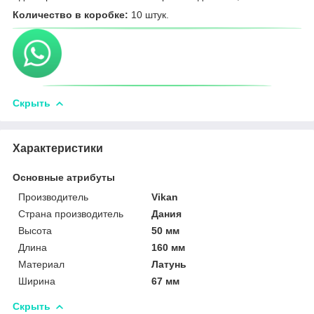
Количество в коробке:
10 штук.
Скрыть
Характеристики
Основные атрибуты
Производитель
Vikan
Страна производитель
Дания
Высота
50 мм
Длина
160 мм
Материал
Латунь
Ширина
67 мм
Скрыть