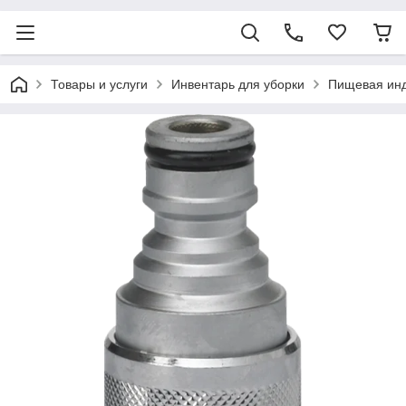
Товары и услуги
Инвентарь для уборки
Пищевая ин