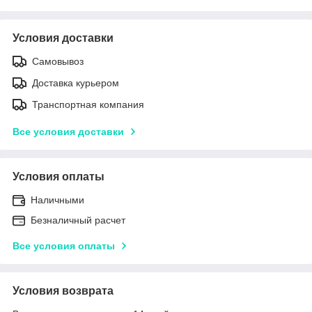
Условия доставки
Самовывоз
Доставка курьером
Транспортная компания
Все условия доставки
Условия оплаты
Наличными
Безналичный расчет
Все условия оплаты
Условия возврата