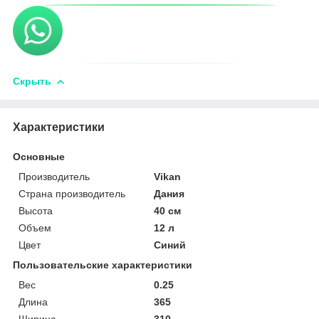
Скрыть
Характеристики
Основные
Производитель
Vikan
Страна производитель
Дания
Высота
40 см
Объем
12 л
Цвет
Синий
Пользовательские характеристики
Вес
0.25
Длина
365
Ширина
310