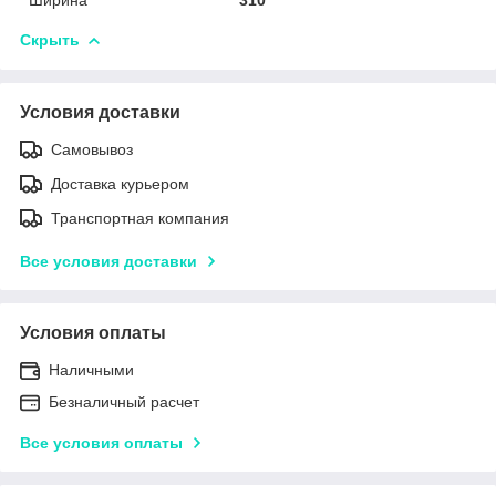
Скрыть
Условия доставки
Самовывоз
Доставка курьером
Транспортная компания
Все условия доставки
Условия оплаты
Наличными
Безналичный расчет
Все условия оплаты