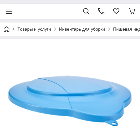
Товары и услуги
Инвентарь для уборки
Пищевая ин