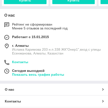
Купить
Купить
О нас
Рейтинг не сформирован
Менее 5 отзывов за последний год
Работает с 15.01.2015
г. Алматы
Ислама Каримова 203 н.п.338 ЖК"Онер1",вход с улицы
Есенжанова, Алматы, Казахстан
Контакты
Сегодня выходной
Показать весь график работы
О нас
Контакты