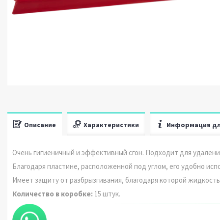
Описание
Характеристики
Информация дл
Очень гигиеничный и эффективный сгон. Подходит для удаления
Благодаря пластине, расположенной под углом, его удобно исп
Имеет защиту от разбрызгивания, благодаря которой жидкость
Количество в коробке:
15 штук.