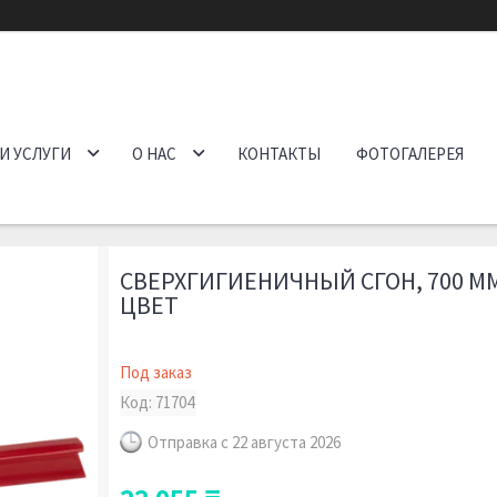
И УСЛУГИ
О НАС
КОНТАКТЫ
ФОТОГАЛЕРЕЯ
СВЕРХГИГИЕНИЧНЫЙ СГОН, 700 М
ЦВЕТ
Под заказ
Код:
71704
Отправка с 22 августа 2026