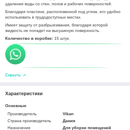
удаления воды со стен, полов и рабочих поверхностей.
Благодаря пластине, расположенной под углом, его удобно
использовать в трудодоступных местах.
Имеет защиту от разбрызгивания, благодаря которой
жидкость не попадет на высушеную поверхность.
Количество в коробке:
15 штук.
Скрыть
Характеристики
Основные
Производитель
Vikan
Страна производитель
Дания
Назначение
Для уборки помещений