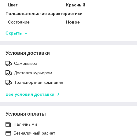
Цвет
Красный
Пользовательские характеристики
Состояние
Новое
Скрыть
Условия доставки
Самовывоз
Доставка курьером
Транспортная компания
Все условия доставки
Условия оплаты
Наличными
Безналичный расчет