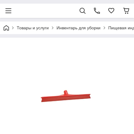
Товары и услуги
Инвентарь для уборки
Пищевая ин