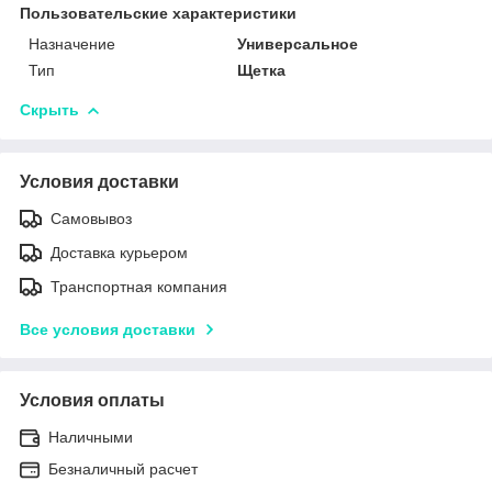
Пользовательские характеристики
Назначение
Универсальное
Тип
Щетка
Скрыть
Условия доставки
Самовывоз
Доставка курьером
Транспортная компания
Все условия доставки
Условия оплаты
Наличными
Безналичный расчет