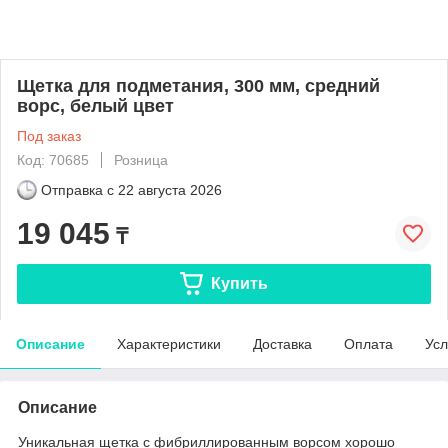
Щетка для подметания, 300 мм, средний
ворс, белый цвет
Под заказ
Код: 70685
Розница
Отправка с
22 августа 2026
19 045
₸
Купить
Описание
Характеристики
Доставка
Оплата
Усл
Описание
Уникальная щетка с фибриллированным ворсом хорошо