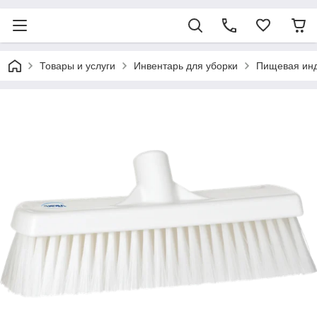
Товары и услуги
Инвентарь для уборки
Пищевая ин