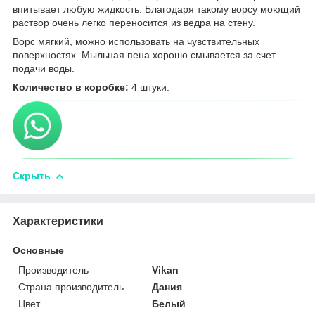
впитывает любую жидкость. Благодаря такому ворсу моющий
раствор очень легко переносится из ведра на стену.
Ворс мягкий, можно использовать на чувствительных
поверхностях. Мыльная пена хорошо смывается за счет
подачи воды.
Количество в коробке:
4 штуки.
Скрыть
Характеристики
Основные
Производитель
Vikan
Страна производитель
Дания
Цвет
Белый