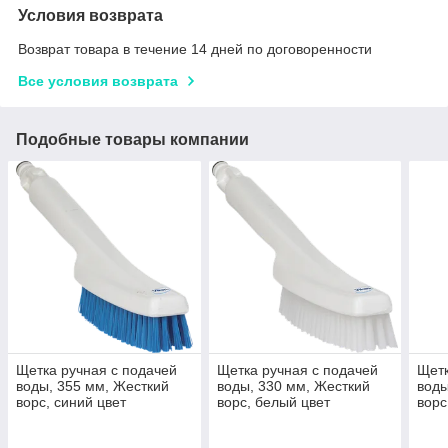
Условия возврата
Возврат товара в течение 14 дней по договоренности
Все условия возврата
Подобные товары компании
Щетка ручная с подачей
Щетка ручная с подачей
Щетк
воды, 355 мм, Жесткий
воды, 330 мм, Жесткий
воды
ворс, синий цвет
ворс, белый цвет
ворс