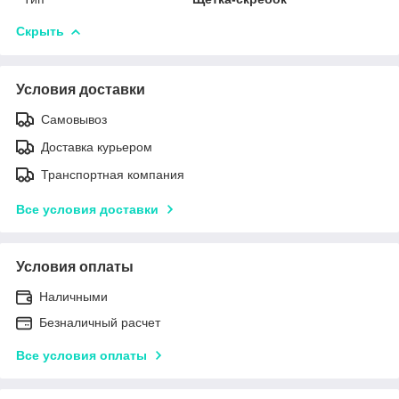
Скрыть
Условия доставки
Самовывоз
Доставка курьером
Транспортная компания
Все условия доставки
Условия оплаты
Наличными
Безналичный расчет
Все условия оплаты