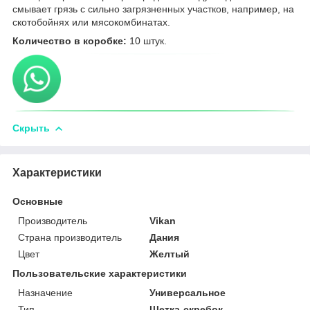
смывает грязь с сильно загрязненных участков, например, на
скотобойнях или мясокомбинатах.
Количество в коробке:
10 штук.
Скрыть
Характеристики
Основные
Производитель
Vikan
Страна производитель
Дания
Цвет
Желтый
Пользовательские характеристики
Назначение
Универсальное
Тип
Щетка-скребок