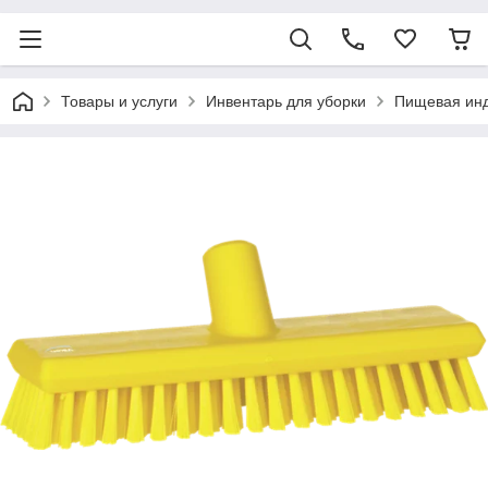
Товары и услуги
Инвентарь для уборки
Пищевая ин