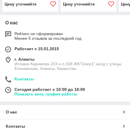
Цену уточняйте
Цену уточняйте
Цен
О нас
Рейтинг не сформирован
Менее 5 отзывов за последний год
Работает с 15.01.2015
г. Алматы
Ислама Каримова 203 н.п.338 ЖК"Онер1",вход с улицы
Есенжанова, Алматы, Казахстан
Контакты
Сегодня работает с 10:00 до 16:00
Показать весь график работы
О нас
Контакты