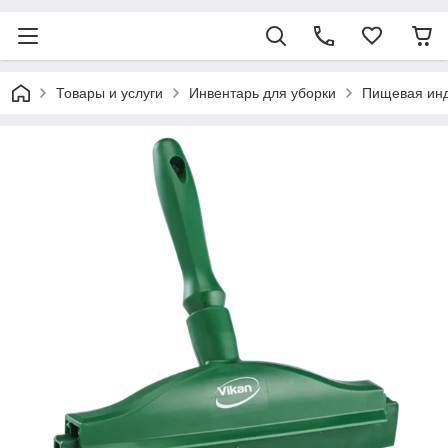
Товары и услуги
Инвентарь для уборки
Пищевая ин