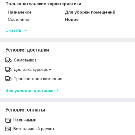
Пользовательские характеристики
Назначение
Для уборки помещений
Состояние
Новое
Скрыть
Условия доставки
Самовывоз
Доставка курьером
Транспортная компания
Все условия доставки
Условия оплаты
Наличными
Безналичный расчет