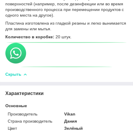
поверхностей (например, после дезинфекции или во время
производственного процесса при перемещении продуктов с
одного места на другое).
Пластина изготовлена из гладкой резины и легко вынимается
для замены или мытья.
Количество в коробке:
20 штук.
Скрыть
Характеристики
Основные
Производитель
Vikan
Страна производитель
Дания
Цвет
Зелёный