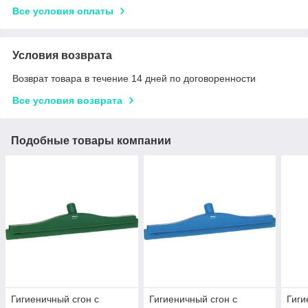
Все условия оплаты
Условия возврата
Возврат товара в течение 14 дней по договоренности
Все условия возврата
Подобные товары компании
Гигиеничный сгон с
Гигиеничный сгон с
Гиги