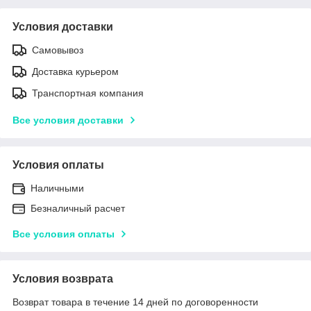
Условия доставки
Самовывоз
Доставка курьером
Транспортная компания
Все условия доставки
Условия оплаты
Наличными
Безналичный расчет
Все условия оплаты
Условия возврата
Возврат товара в течение 14 дней по договоренности