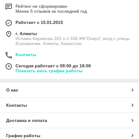
Рейтинг не сформирован
Менее 5 отзывов за последний год
Работает с 15.01.2015
г. Алматы
Ислама Каримова 203 н.п.338 ЖК"Онер1",вход с улицы
Есенжанова, Алматы, Казахстан
Контакты
Сегодня работает с 09:00 до 18:00
Показать весь график работы
О нас
Контакты
Доставка и оплата
График работы