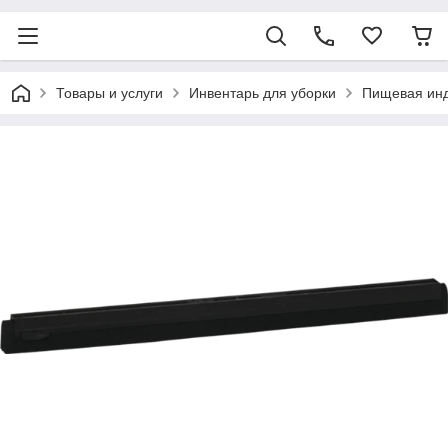
Товары и услуги
Инвентарь для уборки
Пищевая ин