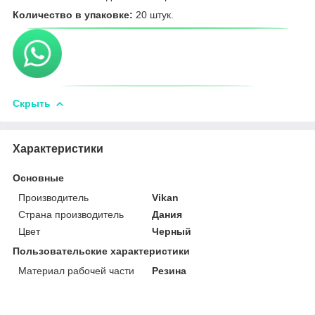
Количество в упаковке:
20 штук.
Скрыть
Характеристики
Основные
Производитель
Vikan
Страна производитель
Дания
Цвет
Черный
Пользовательские характеристики
Материал рабочей части
Резина