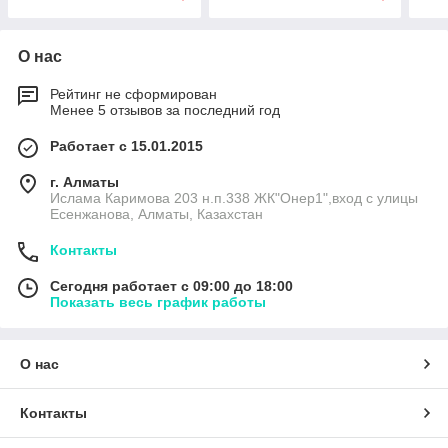
О нас
Рейтинг не сформирован
Менее 5 отзывов за последний год
Работает с 15.01.2015
г. Алматы
Ислама Каримова 203 н.п.338 ЖК"Онер1",вход с улицы
Есенжанова, Алматы, Казахстан
Контакты
Сегодня работает с 09:00 до 18:00
Показать весь график работы
О нас
Контакты