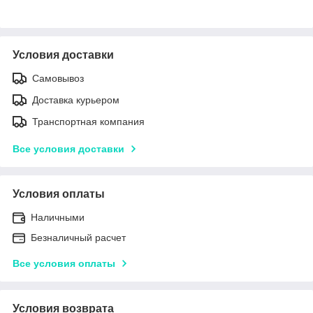
Условия доставки
Самовывоз
Доставка курьером
Транспортная компания
Все условия доставки
Условия оплаты
Наличными
Безналичный расчет
Все условия оплаты
Условия возврата