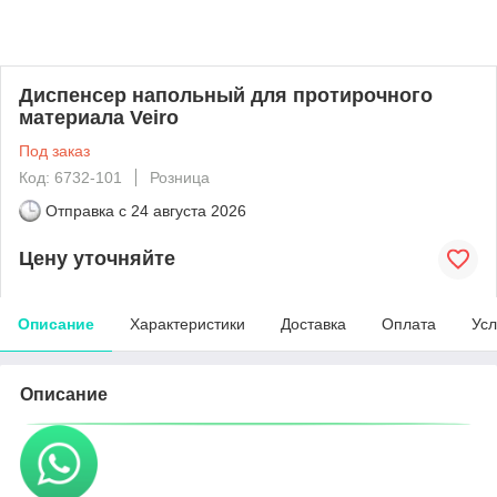
Диспенсер напольный для протирочного
материала Veiro
Под заказ
Код: 6732-101
Розница
Отправка с
24 августа 2026
Цену уточняйте
Описание
Характеристики
Доставка
Оплата
Усл
Описание