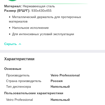
Материал:
Нержавеющая сталь
Размер (В*Ш*Г):
930х430х455
Металлический держатель для протирочных
материалов
Напольное исполнение
Для интенсивных условий эксплуатации
Скрыть
Характеристики
Основные
Производитель
Veiro Professional
Страна производитель
Россия
Тип диспенсера
Напольный
Пользовательские характеристики
Veiro Professional
Напольный