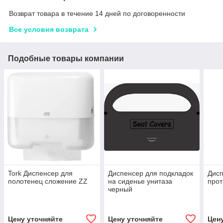
Возврат товара в течение 14 дней по договоренности
Все условия возврата
Подобные товары компании
Tork Диспенсер для
Диспенсер для подкладок
Дисп
полотенец сложение ZZ
на сиденье унитаза
прот
черный
Цену уточняйте
Цену уточняйте
Цен