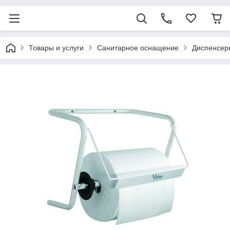
Товары и услуги
Санитарное оснащение
Диспенсер