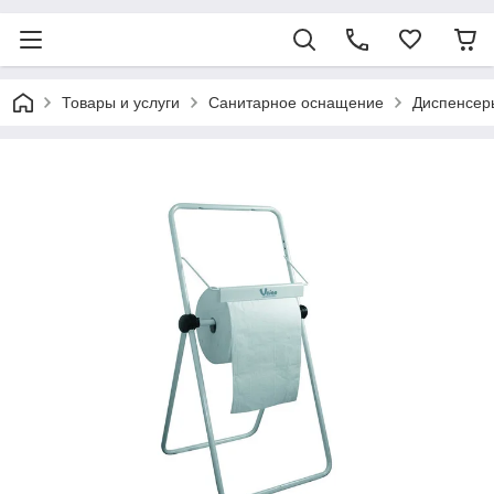
Товары и услуги
Санитарное оснащение
Диспенсер