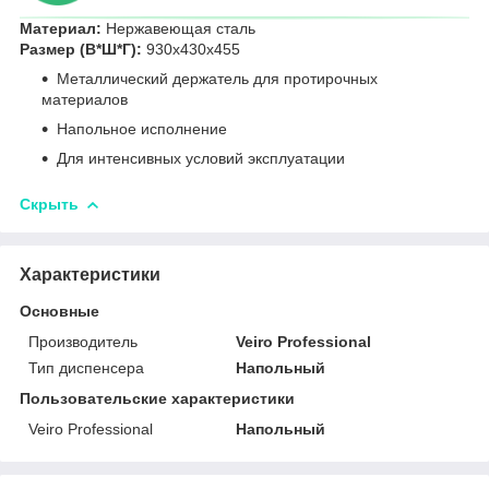
Материал:
Нержавеющая сталь
Размер (В*Ш*Г):
930х430х455
Металлический держатель для протирочных
материалов
Напольное исполнение
Для интенсивных условий эксплуатации
Скрыть
Характеристики
Основные
Производитель
Veiro Professional
Тип диспенсера
Напольный
Пользовательские характеристики
Veiro Professional
Напольный