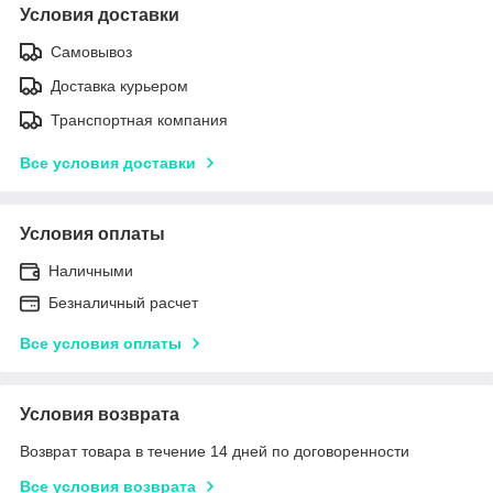
Условия доставки
Самовывоз
Доставка курьером
Транспортная компания
Все условия доставки
Условия оплаты
Наличными
Безналичный расчет
Все условия оплаты
Условия возврата
Возврат товара в течение 14 дней по договоренности
Все условия возврата