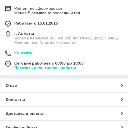
Рейтинг не сформирован
Менее 5 отзывов за последний год
Работает с 15.01.2015
г. Алматы
Ислама Каримова 203 н.п.338 ЖК"Онер1",вход с улицы
Есенжанова, Алматы, Казахстан
Контакты
Сегодня работает с 09:00 до 18:00
Показать весь график работы
О нас
Контакты
Доставка и оплата
График работы