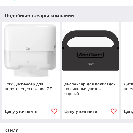
Подобные товары компании
Tork Диспенсер для
Диспенсер для подкладок
Дисп
полотенец сложение ZZ
на сиденье унитаза
на с
черный
Цену уточняйте
Цену уточняйте
Цен
О нас