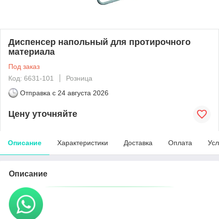
Диспенсер напольный для протирочного
материала
Под заказ
Код: 6631-101
Розница
Отправка с
24 августа 2026
Цену уточняйте
Описание
Характеристики
Доставка
Оплата
Усл
Описание