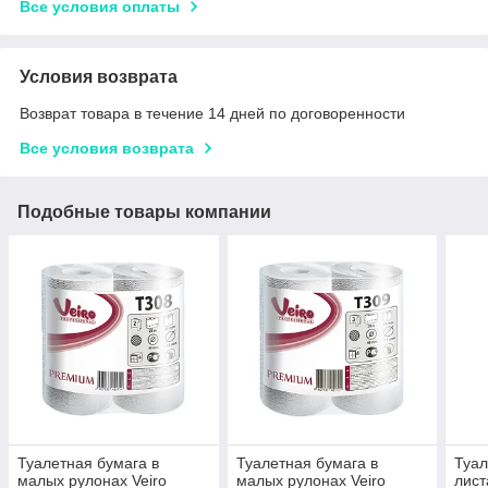
Все условия оплаты
Условия возврата
Возврат товара в течение 14 дней по договоренности
Все условия возврата
Подобные товары компании
Туалетная бумага в
Туалетная бумага в
Туал
малых рулонах Veiro
малых рулонах Veiro
лист