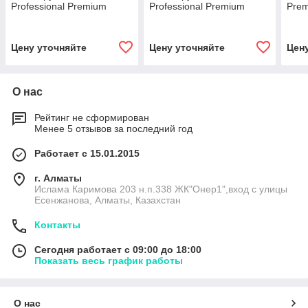
Professional Premium
Professional Premium
Pre
Цену уточняйте
Цену уточняйте
Цен
О нас
Рейтинг не сформирован
Менее 5 отзывов за последний год
Работает с 15.01.2015
г. Алматы
Ислама Каримова 203 н.п.338 ЖК"Онер1",вход с улицы
Есенжанова, Алматы, Казахстан
Контакты
Сегодня работает с 09:00 до 18:00
Показать весь график работы
О нас