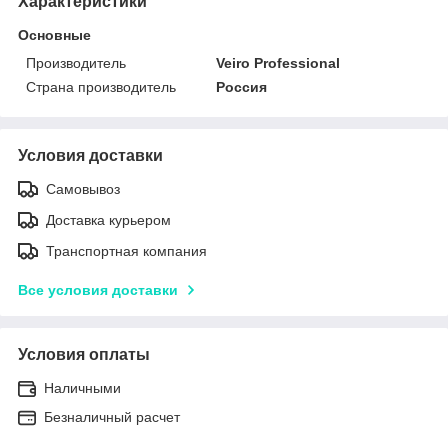
Характеристики
Основные
Производитель
Veiro Professional
Страна производитель
Россия
Условия доставки
Самовывоз
Доставка курьером
Транспортная компания
Все условия доставки
Условия оплаты
Наличными
Безналичный расчет