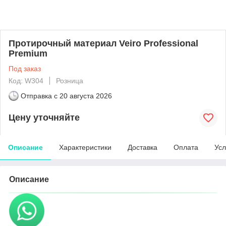
Протирочный материал Veiro Professional
Premium
Под заказ
Код: W304
Розница
Отправка с
20 августа 2026
Цену уточняйте
Описание
Характеристики
Доставка
Оплата
Усл
Описание