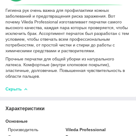
Гигиена рук очень важна для профилактики кожных
заболеваний и предотвращения риска заражения. Вот
почему Vileda Professional изготавливает перчатки самого
высокого качества, каждая пара которых проверяется, чтобы
исключить брак. Ассортимент перчаток был разработан с тем
условием, чтобы отвечать всем профессиональным
потребностям, от простой чистки и стирки до работы с
химическими средствами и растворителями.
Прочные перчатки для общей уборки из натурального
латекса. Комфортные (внутри хлопковое покрытие),
эластичные, долговечные. Повышенная чувствительность в
области пальцев.
Скрыть
Характеристики
Основные
Производитель
Vileda Professional