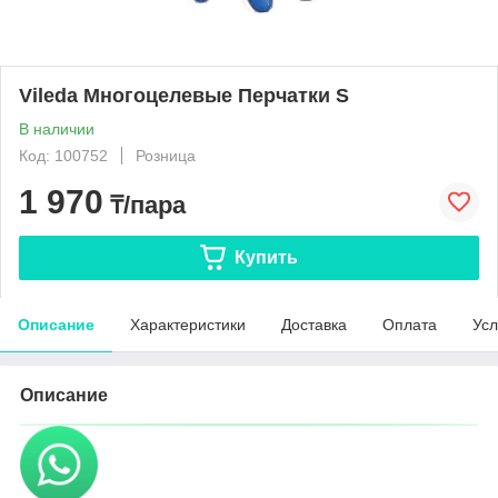
Vileda Многоцелевые Перчатки S
В наличии
Код: 100752
Розница
1 970
₸/пара
Купить
Описание
Характеристики
Доставка
Оплата
Усл
Описание