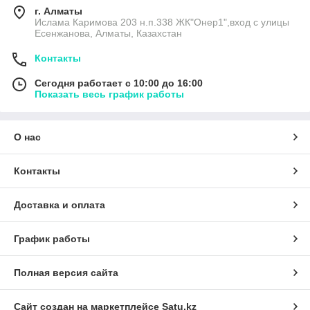
г. Алматы
Ислама Каримова 203 н.п.338 ЖК"Онер1",вход с улицы
Есенжанова, Алматы, Казахстан
Контакты
Сегодня работает с 10:00 до 16:00
Показать весь график работы
О нас
Контакты
Доставка и оплата
График работы
Полная версия сайта
Сайт создан на маркетплейсе
Satu.kz