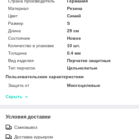
Страна производитель
Германия
Материал
Резина
Цвет
Синий
Размер
S
Длина
29 см
Состояние
Новое
Количество в упаковке
10 шт.
Толщина
0.4 мм
Вид изделия
Перчатки защитные
Тип перчаток
Цельнолитые
Пользовательские характеристики
Защита от
Многоцелевые
Скрыть
Условия доставки
Самовывоз
Доставка курьером