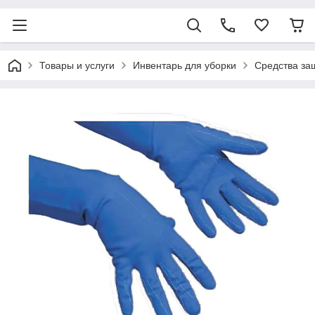
Товары и услуги
Инвентарь для уборки
Средства за