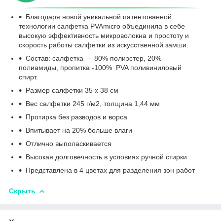
Благодаря новой уникальной патентованной
технологии салфетка PVAmicro объединила в себе
высокую эффективность микроволокна и простоту и
скорость работы салфетки из искусственной замши.
Состав: салфетка ― 80% полиэстер, 20%
полиамиды, пропитка -100% PVA поливиниловый
спирт.
Размер салфетки 35 х 38 см
Вес салфетки 245 г/м2, толщина 1,44 мм
Протирка без разводов и ворса
Впитывает на 20% больше влаги
Отлично выполаскивается
Высокая долговечность в условиях ручной стирки
Представлена в 4 цветах для разделения зон работ
Скрыть