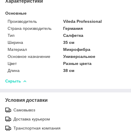
Характеристики
Основные
Производитель
Vileda Professional
Страна производитель
Германия
Тип
Салфетка
Ширина
35 см
Материал
Микрофибра
Основное назначение
Универсальное
Цвет
Разные цвета
Длина
38 см
Скрыть
Условия доставки
Самовывоз
Доставка курьером
Транспортная компания