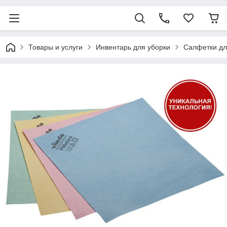
Товары и услуги
Инвентарь для уборки
Салфетки дл