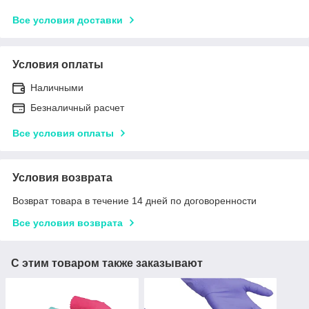
Все условия доставки
Условия оплаты
Наличными
Безналичный расчет
Все условия оплаты
Условия возврата
Возврат товара в течение 14 дней по договоренности
Все условия возврата
С этим товаром также заказывают