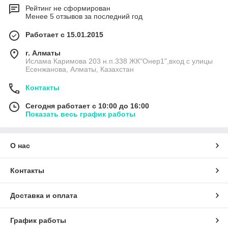
Рейтинг не сформирован
Менее 5 отзывов за последний год
Работает с 15.01.2015
г. Алматы
Ислама Каримова 203 н.п.338 ЖК"Онер1",вход с улицы
Есенжанова, Алматы, Казахстан
Контакты
Сегодня работает с 10:00 до 16:00
Показать весь график работы
О нас
Контакты
Доставка и оплата
График работы