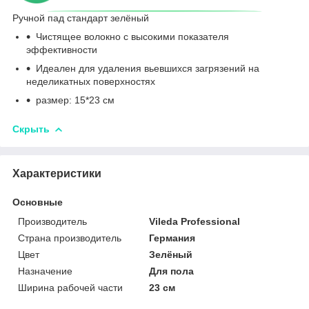
Ручной пад стандарт зелёный
Чистящее волокно с высокими показателя
эффективности
Идеален для удаления вьевшихся загрязений на
неделикатных поверхностях
размер: 15*23 см
Скрыть
Характеристики
Основные
Производитель
Vileda Professional
Страна производитель
Германия
Цвет
Зелёный
Назначение
Для пола
Ширина рабочей части
23 см