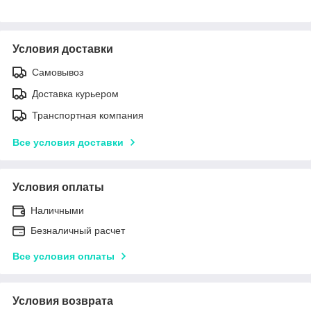
Условия доставки
Самовывоз
Доставка курьером
Транспортная компания
Все условия доставки
Условия оплаты
Наличными
Безналичный расчет
Все условия оплаты
Условия возврата