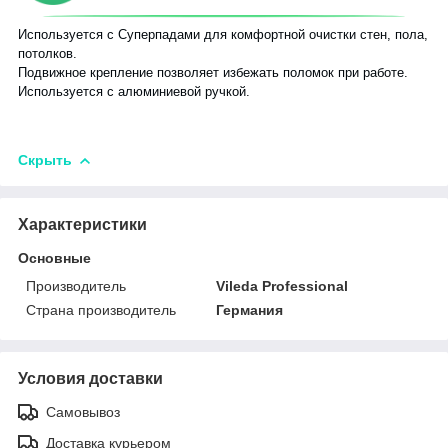
Используется с Суперпадами для комфортной очистки стен, пола,
потолков.
Подвижное крепление позволяет избежать поломок при работе.
Используется с алюминиевой ручкой.
Скрыть
Характеристики
Основные
Производитель
Vileda Professional
Страна производитель
Германия
Условия доставки
Самовывоз
Доставка курьером