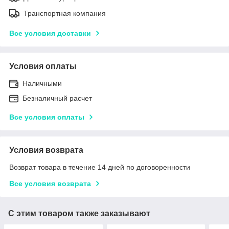
Транспортная компания
Все условия доставки
Условия оплаты
Наличными
Безналичный расчет
Все условия оплаты
Условия возврата
Возврат товара в течение 14 дней по договоренности
Все условия возврата
С этим товаром также заказывают