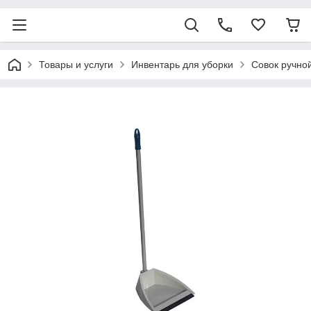
Товары и услуги
Инвентарь для уборки
Совок ручно