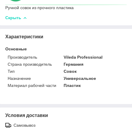
Ручной совок из прочного пластика
Скрыть
Характеристики
Основные
Производитель
Vileda Professional
Страна производитель
Германия
Тип
Совок
Назначение
Универсальное
Материал рабочей части
Пластик
Условия доставки
Самовывоз