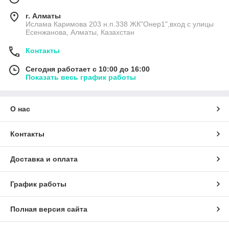
г. Алматы
Ислама Каримова 203 н.п.338 ЖК"Онер1",вход с улицы
Есенжанова, Алматы, Казахстан
Контакты
Сегодня работает с 10:00 до 16:00
Показать весь график работы
О нас
Контакты
Доставка и оплата
График работы
Полная версия сайта