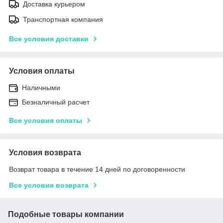
Доставка курьером
Транспортная компания
Все условия доставки
Условия оплаты
Наличными
Безналичный расчет
Все условия оплаты
Условия возврата
Возврат товара в течение 14 дней по договоренности
Все условия возврата
Подобные товары компании