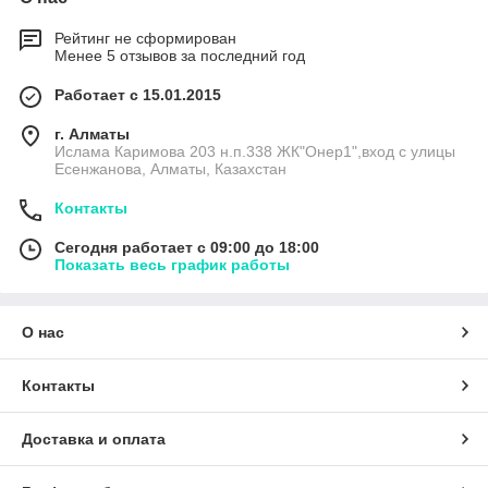
Рейтинг не сформирован
Менее 5 отзывов за последний год
Работает с 15.01.2015
г. Алматы
Ислама Каримова 203 н.п.338 ЖК"Онер1",вход с улицы
Есенжанова, Алматы, Казахстан
Контакты
Сегодня работает с 09:00 до 18:00
Показать весь график работы
О нас
Контакты
Доставка и оплата