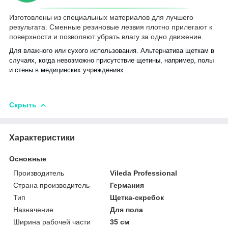
Изготовлены из специальных материалов для лучшего
результата. Сменные резиновые лезвия плотно прилегают к
поверхности и позволяют убрать влагу за одно движение.
Для влажного или сухого использования. Альтернатива щеткам в
случаях, когда невозможно присутствие щетины, например, полы
и стены в медицинских учреждениях.
Скрыть
Характеристики
Основные
Производитель
Vileda Professional
Страна производитель
Германия
Тип
Щетка-скребок
Назначение
Для пола
Ширина рабочей части
35 см