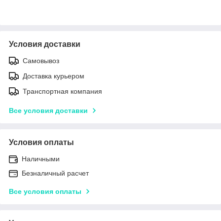
Условия доставки
Самовывоз
Доставка курьером
Транспортная компания
Все условия доставки
Условия оплаты
Наличными
Безналичный расчет
Все условия оплаты