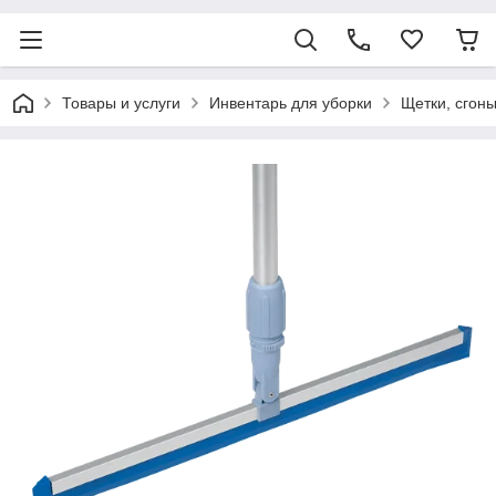
Товары и услуги
Инвентарь для уборки
Щетки, сгон