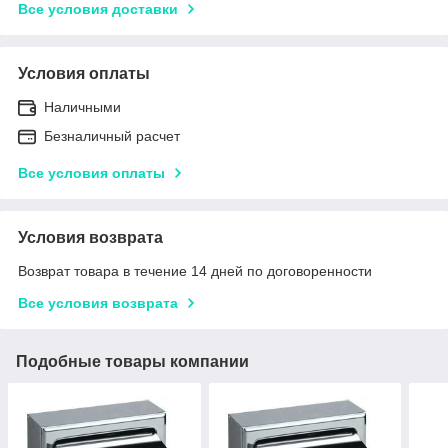
Все условия доставки
Условия оплаты
Наличными
Безналичный расчет
Все условия оплаты
Условия возврата
Возврат товара в течение 14 дней по договоренности
Все условия возврата
Подобные товары компании