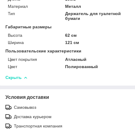
Материал
Металл
Тип
Держатель для туалетной
бумаги
Габаритные размеры
Высота
62 см
Ширина
121 см
Пользовательские характеристики
Цвет покрытия
Атласный
Цвет
Полированный
Скрыть
Условия доставки
Самовывоз
Доставка курьером
Транспортная компания