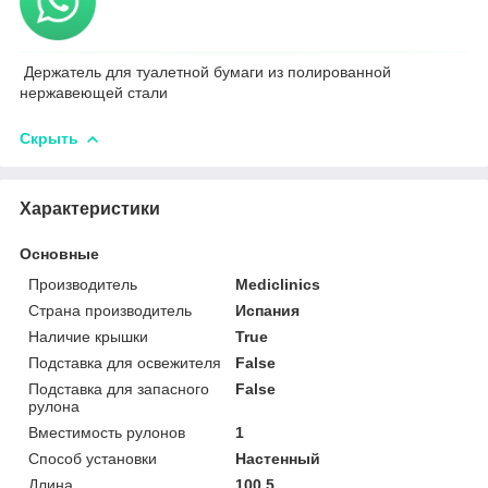
Держатель для туалетной бумаги из полированной
нержавеющей стали
Скрыть
Характеристики
Основные
Производитель
Mediclinics
Страна производитель
Испания
Наличие крышки
True
Подставка для освежителя
False
Подставка для запасного
False
рулона
Вместимость рулонов
1
Способ установки
Настенный
Длина
100.5