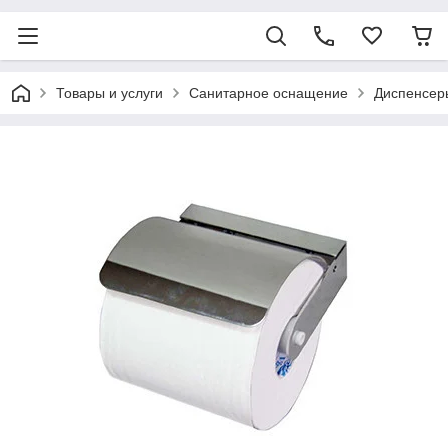
Товары и услуги
Санитарное оснащение
Диспенсер