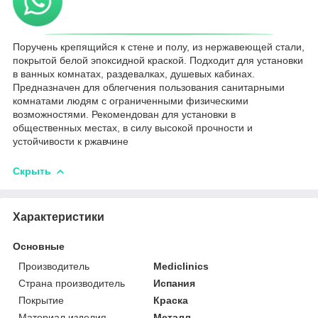
Поручень крепящийся к стене и полу, из нержавеющей стали,
покрытой белой эпоксидной краской. Подходит для установки
в ванных комнатах, раздевалках, душевых кабинах.
Предназначен для облегчения пользования санитарными
комнатами людям с ограниченными физическими
возможностями. Рекомендован для установки в
общественных местах, в силу высокой прочности и
устойчивости к ржавчине
Скрыть
Характеристики
Основные
Производитель
Mediclinics
Страна производитель
Испания
Покрытие
Краска
Материал изделия
Металл