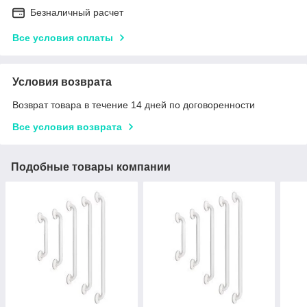
Безналичный расчет
Все условия оплаты
Условия возврата
Возврат товара в течение 14 дней по договоренности
Все условия возврата
Подобные товары компании