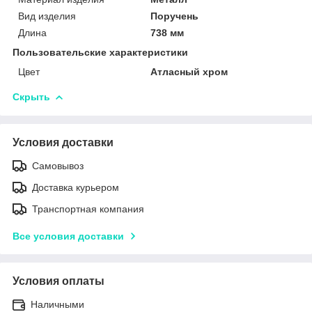
Вид изделия
Поручень
Длина
738 мм
Пользовательские характеристики
Цвет
Атласный хром
Скрыть
Условия доставки
Самовывоз
Доставка курьером
Транспортная компания
Все условия доставки
Условия оплаты
Наличными