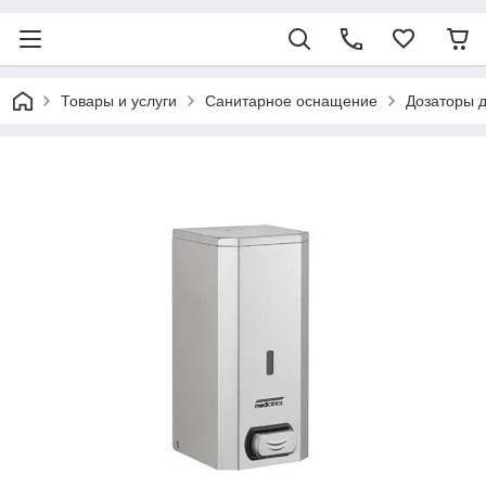
Товары и услуги
Санитарное оснащение
Дозаторы 