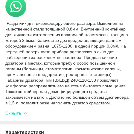
Раздатчик для дизенфецирующего раствора. Выполнен из
качественной стали толщиной 0,8мм. Внутренний контейнер
для жидкости изготовлен из практичной пластмассы, толщина
которой 2.5мм. Количество доз предоставляющие данным
оборудованием равна: 1875-1200, в одной порции 0,8мл. На
передней поверхности прибора расположено окно для
наблюдения за расходом дезраствора. Предназначение
дозатора в местах, которые требую особо повышенной
гигиены (больницы, стоматологии, косметические салоны,
промышленные предприятия, рестораны, гостиницы).
Габариты дозатора: мм (ВхШхД) 240х110х133 позволяют
комфортно распределить его на стене бытового помещения.
Также контейнер для дезинфицирующего средства
закрывается на ключ. Достаточно большой объем диспенсера
в 1,5 л, позволит реже наполнять дозатор средством.
Скрыть
Характеристики