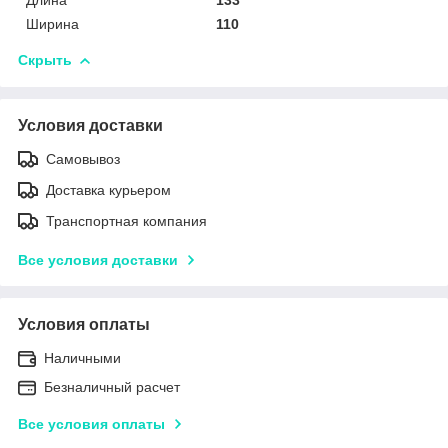
Ширина
110
Скрыть
Условия доставки
Самовывоз
Доставка курьером
Транспортная компания
Все условия доставки
Условия оплаты
Наличными
Безналичный расчет
Все условия оплаты