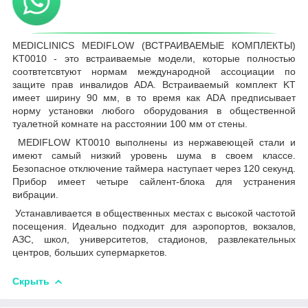
MEDICLINICS MEDIFLOW (ВСТРАИВАЕМЫЕ КОМПЛЕКТЫ)
KT0010 - это встраиваемые модели, которые полностью
соотвтетсвтуют нормам международной ассоциации по
защите прав инвалидов ADA. Встраиваемый комплект KT
имеет ширину 90 мм, в то время как ADA предписывает
норму установки любого оборудования в общественной
туалетной комнате на расстоянии 100 мм от стены.
MEDIFLOW KT0010 выполнены из нержавеющей стали и
имеют самый низкий уровень шума в своем классе.
Безопасное отключение таймера наступает через 120 секунд.
Прибор имеет четыре сайлент-блока для устранения
вибрации.
Устанавливается в общественных местах с высокой частотой
посещения. Идеально подходит для аэропортов, вокзалов,
АЗС, школ, университетов, стадионов, развлекательных
центров, больших супермаркетов.
Скрыть