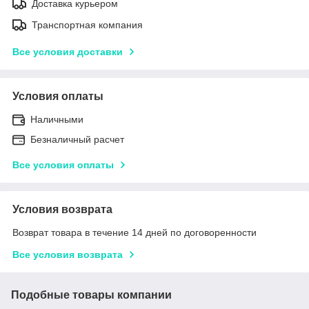
Доставка курьером
Транспортная компания
Все условия доставки
Условия оплаты
Наличными
Безналичный расчет
Все условия оплаты
Условия возврата
Возврат товара в течение 14 дней по договоренности
Все условия возврата
Подобные товары компании