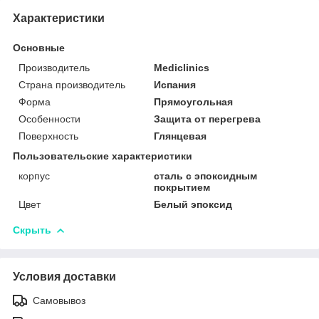
Характеристики
Основные
Производитель
Mediclinics
Страна производитель
Испания
Форма
Прямоугольная
Особенности
Защита от перегрева
Поверхность
Глянцевая
Пользовательские характеристики
корпус
сталь с эпоксидным
покрытием
Цвет
Белый эпоксид
Скрыть
Условия доставки
Самовывоз