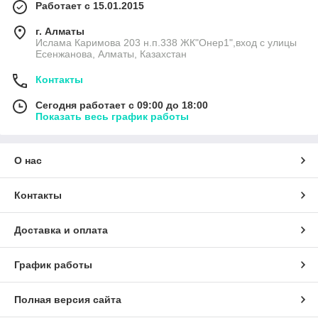
Работает с 15.01.2015
г. Алматы
Ислама Каримова 203 н.п.338 ЖК"Онер1",вход с улицы
Есенжанова, Алматы, Казахстан
Контакты
Сегодня работает с 09:00 до 18:00
Показать весь график работы
О нас
Контакты
Доставка и оплата
График работы
Полная версия сайта