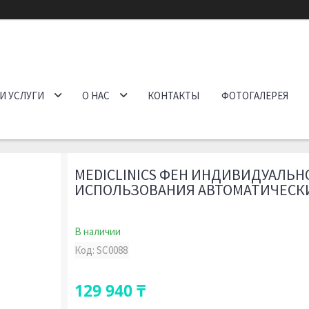
И УСЛУГИ
О НАС
КОНТАКТЫ
ФОТОГАЛЕРЕЯ
MEDICLINICS ФЕН ИНДИВИДУАЛЬН
ИСПОЛЬЗОВАНИЯ АВТОМАТИЧЕСК
В наличии
Код:
SC0088
129 940 ₸