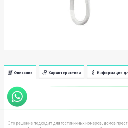
Описание
Характеристики
Информация дл
Это решение подходит для гостиничных номеров, домов преста