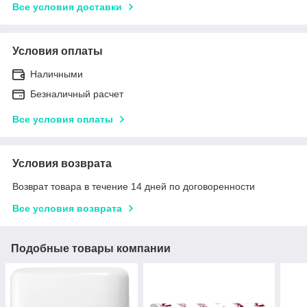
Все условия доставки
Условия оплаты
Наличными
Безналичный расчет
Все условия оплаты
Условия возврата
Возврат товара в течение 14 дней по договоренности
Все условия возврата
Подобные товары компании