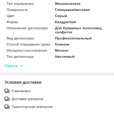
Тип управления
Механическое
Поверхность
Глянцевая/матовая
Цвет
Серый
Форма
Квадратная
Назначение диспенсера
Для бумажных полотенец,
салфеток
Вид диспенсера
Профессиональный
Способ открывания замка
Ключом
Материал изготовления
Металл
Тип диспенсера
Настенный
Скрыть
Условия доставки
Самовывоз
Доставка курьером
Транспортная компания