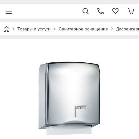
Товары и услуги
Санитарное оснащение
Диспенсер