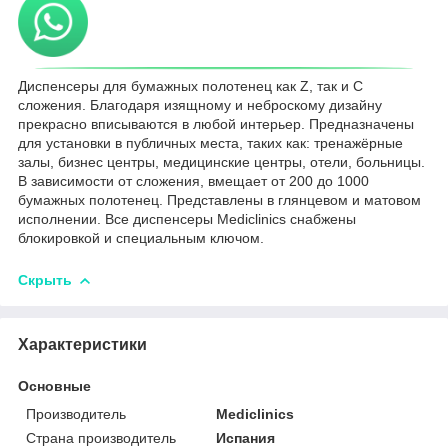
Диспенсеры для бумажных полотенец как Z, так и С
сложения. Благодаря изящному и неброскому дизайну
прекрасно вписываются в любой интерьер. Предназначены
для установки в публичных места, таких как: тренажёрные
залы, бизнес центры, медицинские центры, отели, больницы.
В зависимости от сложения, вмещает от 200 до 1000
бумажных полотенец. Представлены в глянцевом и матовом
исполнении. Все диспенсеры Mediclinics снабжены
блокировкой и специальным ключом.
Скрыть
Характеристики
Основные
Производитель
Mediclinics
Страна производитель
Испания