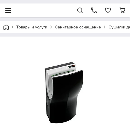
Товары и услуги
Санитарное оснащение
Сушилки дл