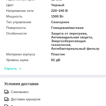
Цвет
Черный
Напряжение сети
220~240 В
Мощность
1500 Вт
Тип управления
Сенсорное
Поверхность
Глянцевая/матовая
Особенности
Защита от перегрева,
Антивандальная защита,
Энергосберегающая
технология,
Антибактериальный фильтр
Материал корпуса
Пластик
Уровень шума
62 дБ
Скрыть
Условия доставки
Самовывоз
Доставка курьером