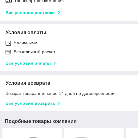
Транспортная компания
Все условия доставки
Условия оплаты
Наличными
Безналичный расчет
Все условия оплаты
Условия возврата
Возврат товара в течение 14 дней по договоренности
Все условия возврата
Подобные товары компании