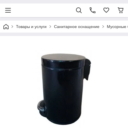
Товары и услуги
Санитарное оснащение
Мусорные 