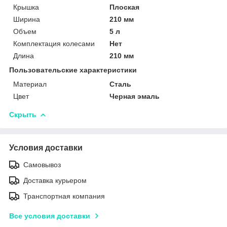
Крышка
Плоская
Ширина
210 мм
Объем
5 л
Комплектация колесами
Нет
Длина
210 мм
Пользовательские характеристики
Материал
Сталь
Цвет
Черная эмаль
Скрыть
Условия доставки
Самовывоз
Доставка курьером
Транспортная компания
Все условия доставки