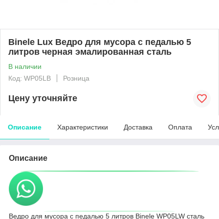
Binele Lux Ведро для мусора с педалью 5
литров черная эмалированная сталь
В наличии
Код: WP05LB
Розница
Цену уточняйте
Описание
Характеристики
Доставка
Оплата
Усл
Описание
Ведро для мусора с педалью 5 литров Binele WP05LW сталь