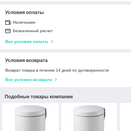
Условия оплаты
Наличными
Безналичный расчет
Все условия оплаты
Условия возврата
Возврат товара в течение 14 дней по договоренности
Все условия возврата
Подобные товары компании