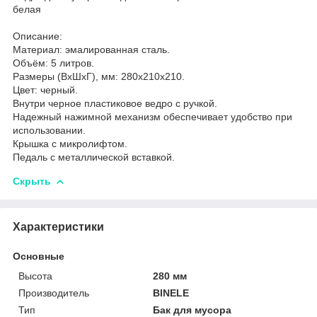
белая
Описание:
Материал: эмалированная сталь.
Объём: 5 литров.
Размеры (ВхШхГ), мм: 280х210х210.
Цвет: черный.
Внутри черное пластиковое ведро с ручкой.
Надежный нажимной механизм обеспечивает удобство при
использовании.
Крышка с микролифтом.
Педаль с металлической вставкой.
Скрыть
Характеристики
Основные
Высота
280 мм
Производитель
BINELE
Тип
Бак для мусора