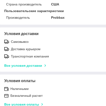
Страна производитель
США
Пользовательские характеристики
Производитель
Probbax
Условия доставки
Самовывоз
Доставка курьером
Транспортная компания
Все условия доставки
Условия оплаты
Наличными
Безналичный расчет
Все условия оплаты