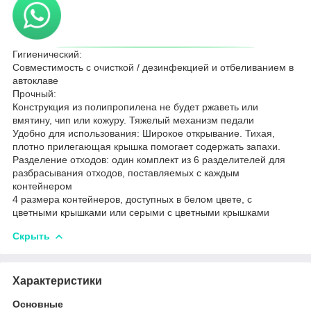
Гигиенический:
Совместимость с очисткой / дезинфекцией и отбеливанием в
автоклаве
Прочный:
Конструкция из полипропилена не будет ржаветь или
вмятину, чип или кожуру. Тяжелый механизм педали
Удобно для использования: Широкое открывание. Тихая,
плотно прилегающая крышка помогает содержать запахи.
Разделение отходов: один комплект из 6 разделителей для
разбрасывания отходов, поставляемых с каждым
контейнером
4 размера контейнеров, доступных в белом цвете, с
цветными крышками или серыми с цветными крышками
Скрыть
Характеристики
Основные