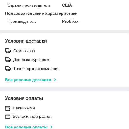
Страна производитель
США
Пользовательские характеристики
Производитель
Probbax
Условия доставки
Самовывоз
Доставка курьером
Транспортная компания
Все условия доставки
Условия оплаты
Наличными
Безналичный расчет
Все условия оплаты