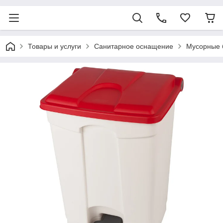
Товары и услуги
Санитарное оснащение
Мусорные 