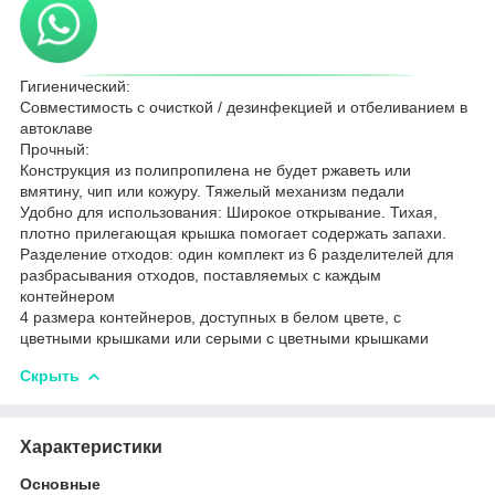
Гигиенический:
Совместимость с очисткой / дезинфекцией и отбеливанием в
автоклаве
Прочный:
Конструкция из полипропилена не будет ржаветь или
вмятину, чип или кожуру. Тяжелый механизм педали
Удобно для использования: Широкое открывание. Тихая,
плотно прилегающая крышка помогает содержать запахи.
Разделение отходов: один комплект из 6 разделителей для
разбрасывания отходов, поставляемых с каждым
контейнером
4 размера контейнеров, доступных в белом цвете, с
цветными крышками или серыми с цветными крышками
Скрыть
Характеристики
Основные