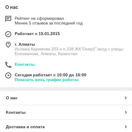
О нас
Рейтинг не сформирован
Менее 5 отзывов за последний год
Работает с 15.01.2015
г. Алматы
Ислама Каримова 203 н.п.338 ЖК"Онер1",вход с улицы
Есенжанова, Алматы, Казахстан
Контакты
Сегодня работает с 10:00 до 16:00
Показать весь график работы
О нас
Контакты
Доставка и оплата