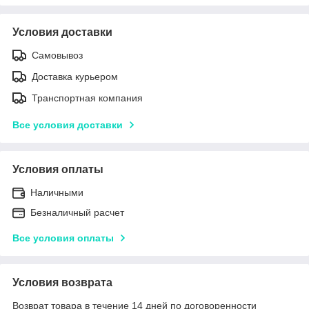
Условия доставки
Самовывоз
Доставка курьером
Транспортная компания
Все условия доставки
Условия оплаты
Наличными
Безналичный расчет
Все условия оплаты
Условия возврата
Возврат товара в течение 14 дней по договоренности