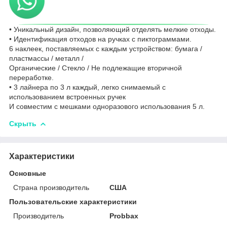
• Уникальный дизайн, позволяющий отделять мелкие отходы.
• Идентификация отходов на ручках с пиктограммами.
6 наклеек, поставляемых с каждым устройством: бумага /
пластмассы / металл /
Органические / Стекло / Не подлежащие вторичной
переработке.
• 3 лайнера по 3 л каждый, легко снимаемый с
использованием встроенных ручек
И совместим с мешками одноразового использования 5 л.
Скрыть
Характеристики
Основные
Страна производитель
США
Пользовательские характеристики
Производитель
Probbax