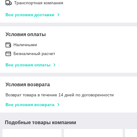
Транспортная компания
Все условия доставки
Условия оплаты
Наличными
Безналичный расчет
Все условия оплаты
Условия возврата
Возврат товара в течение 14 дней по договоренности
Все условия возврата
Подобные товары компании