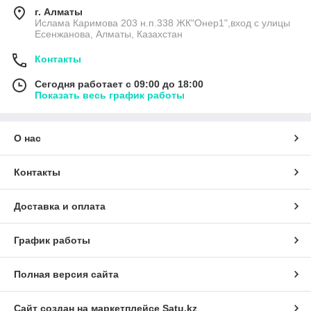
г. Алматы
Ислама Каримова 203 н.п.338 ЖК"Онер1",вход с улицы
Есенжанова, Алматы, Казахстан
Контакты
Сегодня работает с 09:00 до 18:00
Показать весь график работы
О нас
Контакты
Доставка и оплата
График работы
Полная версия сайта
Сайт создан на маркетплейсе
Satu.kz