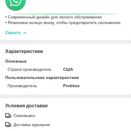
• Современный дизайн для легкого обслуживания
• Резиновое кольцо внизу, чтобы предотвратить скольжение.
Скрыть
Характеристики
Основные
Страна производитель
США
Пользовательские характеристики
Производитель
Probbax
Условия доставки
Самовывоз
Доставка курьером