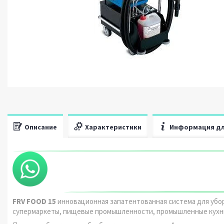
Описание
Характеристики
Информация дл
FRV FOOD 15
инновационная запатентованная система для убор
супермаркеты, пищевые промышленности, промышленные кухн