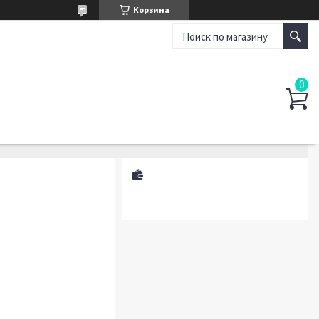
Корзина