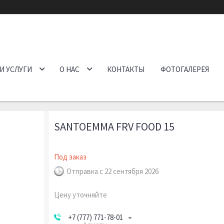
И УСЛУГИ
О НАС
КОНТАКТЫ
ФОТОГАЛЕРЕЯ
SANTOEMMA FRV FOOD 15
Под заказ
Отправка с 22 сентября 2026
Цену уточняйте
+7 (777) 771-78-01