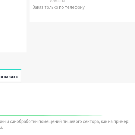
Алматы
Заказ только по телефону
я заказа
ки и санобработки помещений пишевого сектора, как на пример:
и.