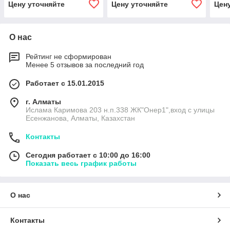
Цену уточняйте
Цену уточняйте
Цен
О нас
Рейтинг не сформирован
Менее 5 отзывов за последний год
Работает с 15.01.2015
г. Алматы
Ислама Каримова 203 н.п.338 ЖК"Онер1",вход с улицы
Есенжанова, Алматы, Казахстан
Контакты
Сегодня работает с 10:00 до 16:00
Показать весь график работы
О нас
Контакты