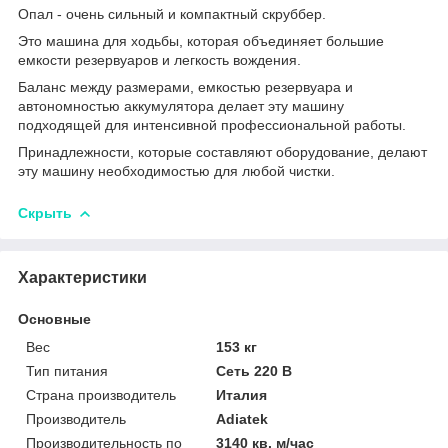
Опал - очень сильный и компактный скруббер.
Это машина для ходьбы, которая объединяет большие
емкости резервуаров и легкость вождения.
Баланс между размерами, емкостью резервуара и
автономностью аккумулятора делает эту машину
подходящей для интенсивной профессиональной работы.
Принадлежности, которые составляют оборудование, делают
эту машину необходимостью для любой чистки.
Скрыть
Характеристики
Основные
Вес
153 кг
Тип питания
Сеть 220 В
Страна производитель
Италия
Производитель
Adiatek
Производительность по
3140 кв. м/час