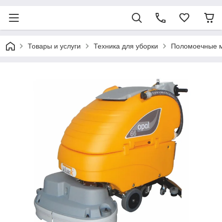
Товары и услуги
Техника для уборки
Поломоечные 