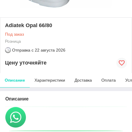
Adiatek Opal 66/80
Под заказ
Розница
Отправка с
22 августа 2026
Цену уточняйте
Описание
Характеристики
Доставка
Оплата
Усл
Описание