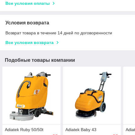
Все условия оплаты
Условия возврата
Возврат товара в течение 14 дней по договоренности
Все условия возврата
Подобные товары компании
Adiatek Ruby 50/50t
Adiatek Baby 43
Adia