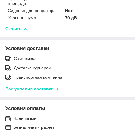
площади
Сиденье для оператора
Нет
Уровень шума
70 дБ
Скрыть
Условия доставки
Самовывоз
Доставка курьером
Транспортная компания
Все условия доставки
Условия оплаты
Наличными
Безналичный расчет