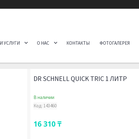
И УСЛУГИ
О НАС
КОНТАКТЫ
ФОТОГАЛЕРЕЯ
DR SCHNELL QUICK TRIC 1 ЛИТР
В наличии
Код:
143460
16 310 ₸