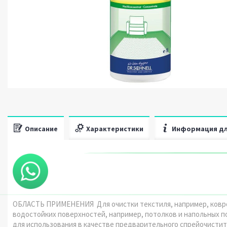
Описание
Характеристики
Информация дл
ОБЛАСТЬ ПРИМЕНЕНИЯ Для очистки текстиля, например, ковров
водостойких поверхностей, например, потолков и напольных п
для использования в качестве предварительного спрейочисти