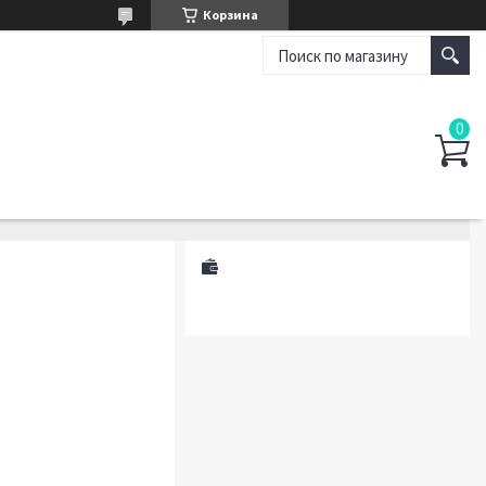
Корзина